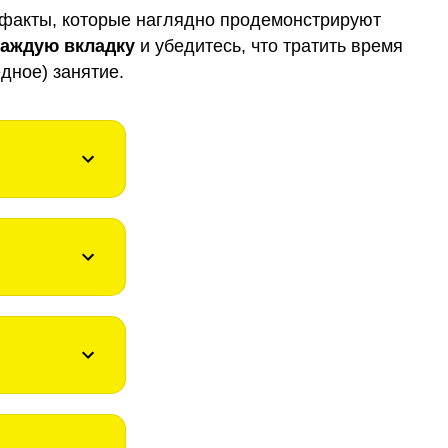
факты, которые наглядно продемонстрируют
каждую вкладку
и убедитесь, что тратить время
дное) занятие.