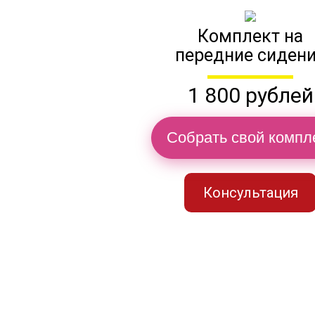
Комплект на
передние сиден
1 800 рублей
Собрать свой компл
Консультация