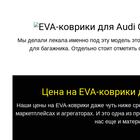
Мы делали лекала именно под эту модель это
для багажника. Отдельно стоит отметить 
Цена на EVA-коврики 
Наши цены на EVA-коврики даже чуть ниже ср
маркетплейсах и агрегаторах. И это одна из п
нас еще и матер