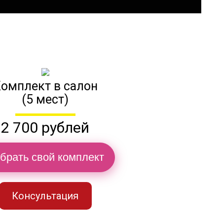
омплект в салон
(5 мест)
2 700 рублей
брать свой комплект
Консультация