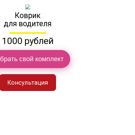
Коврик
для водителя
1000 рублей
брать свой комплект
Консультация