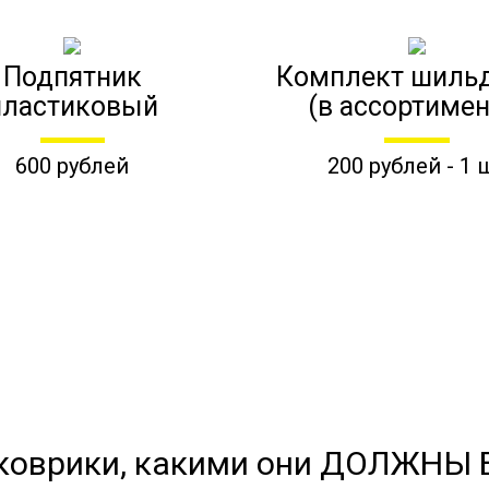
Подпятник
Комплект шиль
пластиковый
(в ассортимен
600 рублей
200 рублей - 1 
коврики, какими они ДОЛЖНЫ