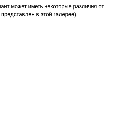
иант может иметь некоторые различия от
 представлен в этой галерее).