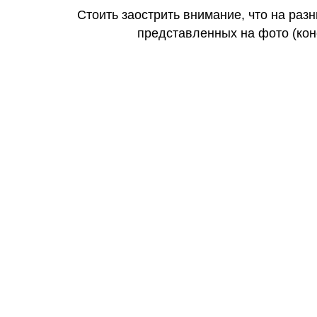
Стоить заострить внимание, что на раз
представленных на фото (коне