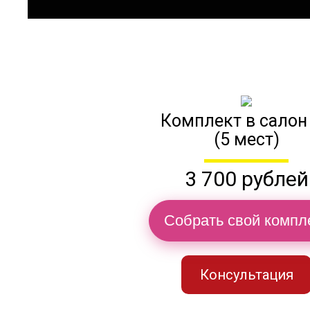
Комплект в салон
(5 мест)
3 700 рублей
Собрать свой компл
Консультация