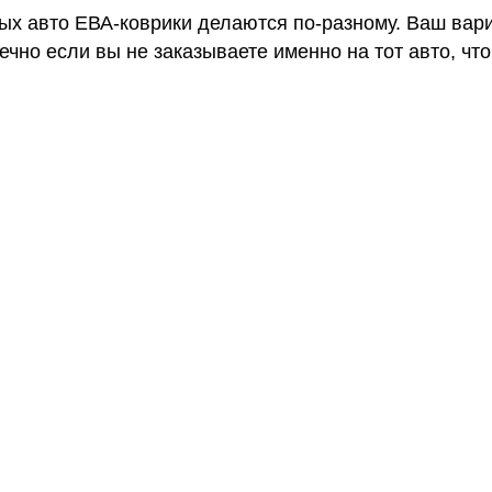
ных авто ЕВА-коврики делаются по-разному. Ваш вар
чно если вы не заказываете именно на тот авто, что