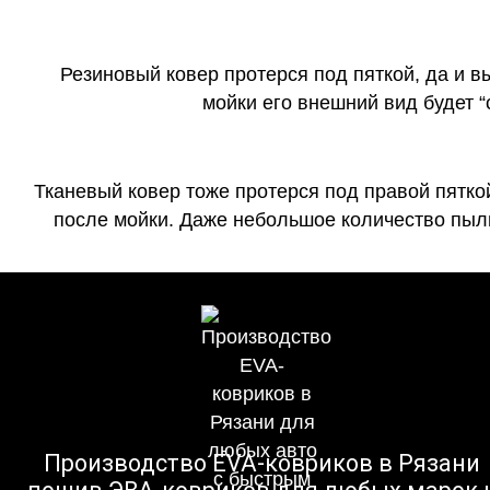
Резиновый ковер протерся под пяткой, да и 
мойки его внешний вид будет 
Тканевый ковер тоже протерся под правой пятко
после мойки. Даже небольшое количество пыли
Производство EVA-ковриков в Рязани