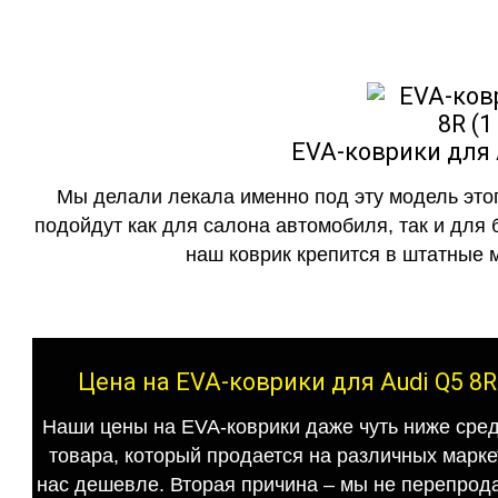
EVA-коврики для A
Мы делали лекала именно под эту модель этог
подойдут как для салона автомобиля, так и для 
наш коврик крепится в штатные м
Цена на EVA-коврики для Audi Q5 8R
Наши цены на EVA-коврики даже чуть ниже сред
товара, который продается на различных маркет
нас дешевле. Вторая причина – мы не перепрода