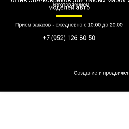
пошив ЭВА-ковриков для любых марок 
моделей авто
Прием заказов - ежедневно с 10.00 до 20.00
+7 (952) 126-80-50
Создание и продвижен