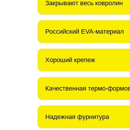
Закрывают весь ковролин
Российский EVA-материал
Хороший крепеж
Качественная термо-формо
Надежная фурнитура