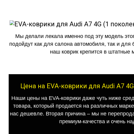
Мы делали лекала именно под эту модель этог
подойдут как для салона автомобиля, так и для 
наш коврик крепится в штатные м
Цена на EVA-коврики для Audi A7 4G
Наши цены на EVA-коврики даже чуть ниже сред
товара, который продается на различных маркет
нас дешевле. Вторая причина – мы не перепрода
премиум-качества и очень на