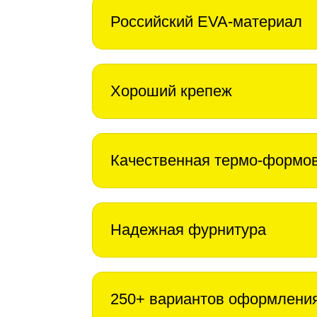
Российский EVA-материал
Хороший крепеж
Качественная термо-формо
Надежная фурнитура
250+ вариантов оформлени