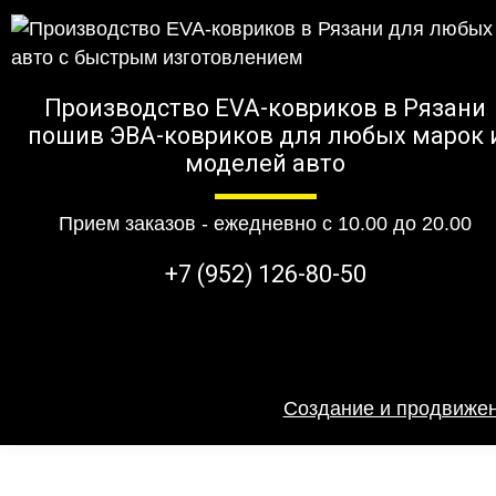
Производство EVA-ковриков в Рязани
пошив ЭВА-ковриков для любых марок 
моделей авто
Прием заказов - ежедневно с 10.00 до 20.00
+7 (952) 126-80-50
Создание и продвижен