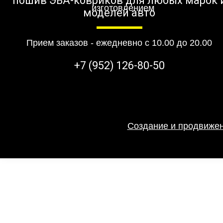
пошив ЭВА-ковриков для любых марок 
моделей авто
Прием заказов - ежедневно с 10.00 до 20.00
+7 (952) 126-80-50
Создание и продвижен