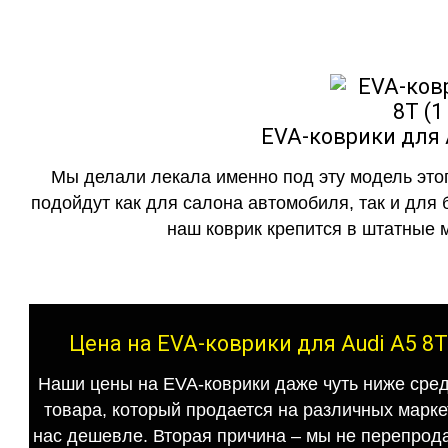
EVA-коврики для A
Мы делали лекала именно под эту модель этог
подойдут как для салона автомобиля, так и для 
наш коврик крепится в штатные м
Цена на EVA-коврики для Audi A5 8T
Наши цены на EVA-коврики даже чуть ниже сред
товара, который продается на различных маркет
нас дешевле. Вторая причина – мы не перепрода