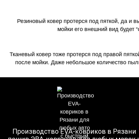
Резиновый ковер протерся под пяткой, да и 
мойки его внешний вид будет 
Тканевый ковер тоже протерся под правой пятко
после мойки. Даже небольшое количество пыли
Производство EVA-ковриков в Рязани