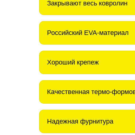
Закрывают весь ковролин
Российский EVA-материал
Хороший крепеж
Качественная термо-формо
Надежная фурнитура