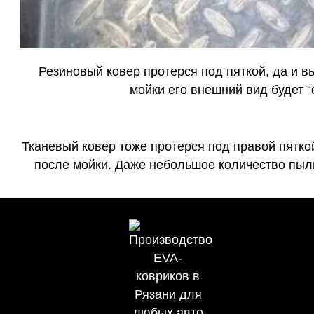
Резиновый ковер протерся под пяткой, да и 
мойки его внешний вид будет 
Тканевый ковер тоже протерся под правой пятко
после мойки. Даже небольшое количество пыли