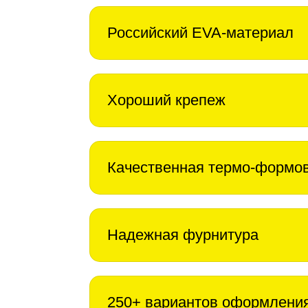
Российский EVA-материал
Хороший крепеж
Качественная термо-формо
Надежная фурнитура
250+ вариантов оформлени