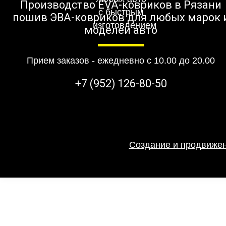
Производство EVA-ковриков в Рязани
пошив ЭВА-ковриков для любых марок 
моделей авто
Прием заказов - ежедневно с 10.00 до 20.00
+7 (952) 126-80-50
Создание и продвижен