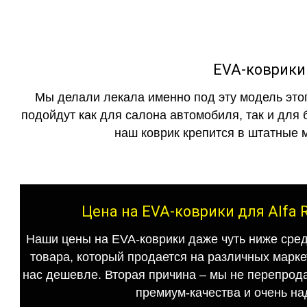
EVA-коврики 
Мы делали лекала именно под эту модель этог
подойдут как для салона автомобиля, так и для 
наш коврик крепится в штатные м
Цена на EVA-коврики для Alfa 
Наши цены на EVA-коврики даже чуть ниже сред
товара, который продается на различных маркет
нас дешевле. Вторая причина – мы не перепрода
премиум-качества и очень на