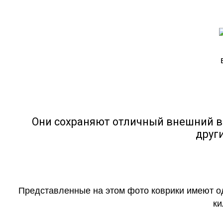
Они сохраняют отличный внешний в
друг
Представленные на этом фото коврики имеют о
ки