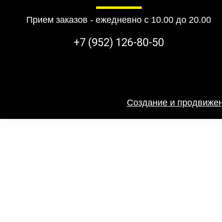
Прием заказов - ежедневно с 10.00 до 20.00
+7 (952) 126-80-50
Создание и продвижен