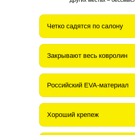
Четко садятся по салону
Закрывают весь ковролин
Российский EVA-материал
Хороший крепеж